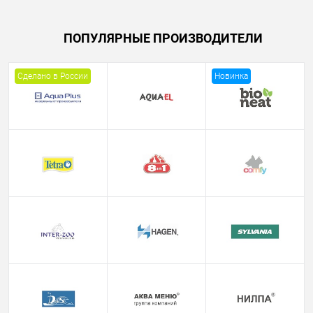
ПОПУЛЯРНЫЕ ПРОИЗВОДИТЕЛИ
Сделано в России
Новинка