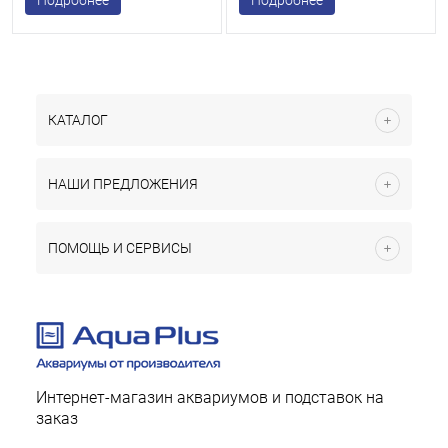
Подробнее
Подробнее
КАТАЛОГ
НАШИ ПРЕДЛОЖЕНИЯ
ПОМОЩЬ И СЕРВИСЫ
Интернет-магазин аквариумов и подставок на
заказ