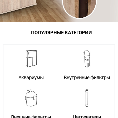
ПОПУЛЯРНЫЕ КАТЕГОРИИ
Аквариумы
Внутренние фильтры
Внешние фильтры
Нагреватели