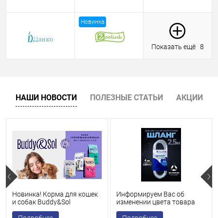
Новинка
Показать ещё
8
НАШИ НОВОСТИ
ПОЛЕЗНЫЕ СТАТЬИ
АКЦИИ
Новинка! Корма для кошек
Информируем Вас об
и собак Buddy&Sol
изменении цвета товара