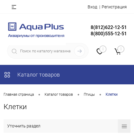
Вход
Регистрация
8(812)622-12-51
8(800)555-12-51
0
0
Каталог товаров
•
•
•
Главная страница
Каталог товаров
Птицы
Клетки
Клетки
Уточнить раздел