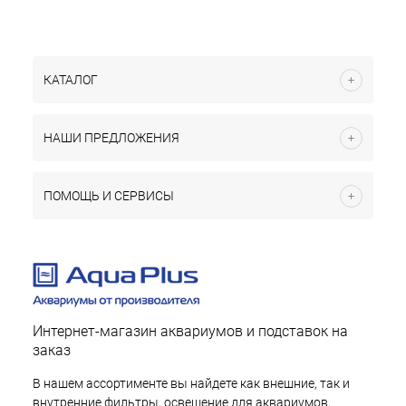
КАТАЛОГ
НАШИ ПРЕДЛОЖЕНИЯ
ПОМОЩЬ И СЕРВИСЫ
Интернет-магазин аквариумов и подставок на
заказ
В нашем ассортименте вы найдете как внешние, так и
внутренние фильтры, освещение для аквариумов,