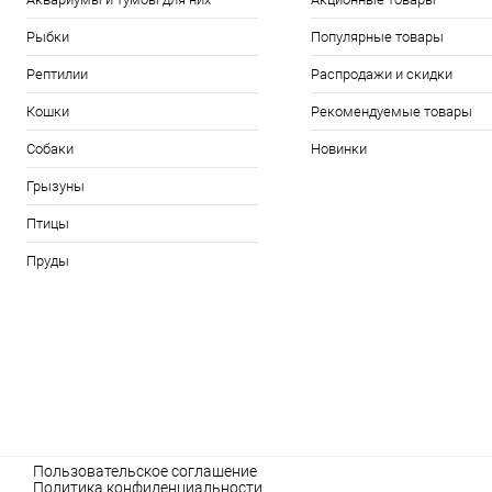
Рыбки
Популярные товары
Рептилии
Распродажи и скидки
Кошки
Рекомендуемые товары
Собаки
Новинки
Грызуны
Птицы
Пруды
Пользовательское соглашение
Политика конфиденциальности