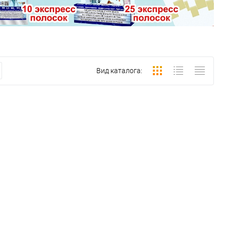
Вид каталога: