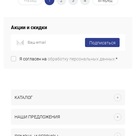
Назад
1
2
3
4
Вперед
Акции и скидки
Подписаться
Я согласен на
обработку персональных данных.
*
КАТАЛОГ
НАШИ ПРЕДЛОЖЕНИЯ