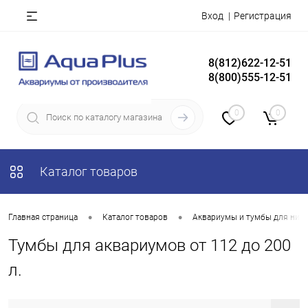
Вход
Регистрация
8(812)622-12-51
8(800)555-12-51
0
0
Каталог товаров
•
•
Главная страница
Каталог товаров
Аквариумы и тумбы для них
Тумбы для аквариумов от 112 до 200
л.