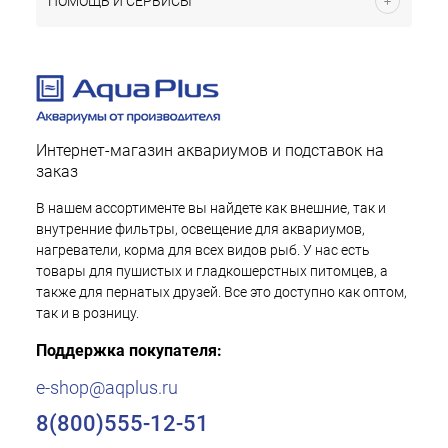
ПОМОЩЬ И СЕРВИСЫ
Интернет-магазин аквариумов и подставок на
заказ
В нашем ассортименте вы найдете как внешние, так и
внутренние фильтры, освещение для аквариумов,
нагреватели, корма для всех видов рыб. У нас есть
товары для пушистых и гладкошерстных питомцев, а
также для пернатых друзей. Все это доступно как оптом,
так и в розницу.
Поддержка покупателя:
e-shop@aqplus.ru
8(800)555-12-51