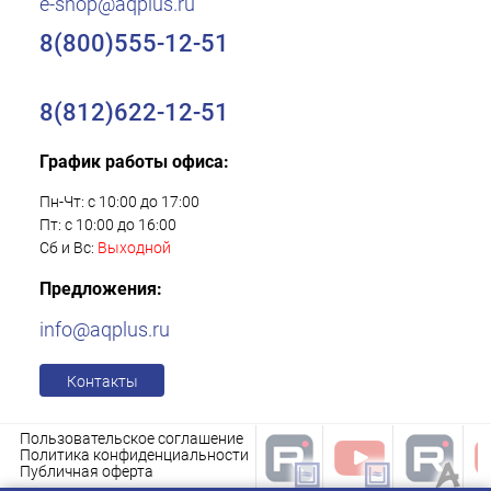
e-shop@aqplus.ru
8(800)555-12-51
8(812)622-12-51
График работы офиса:
Пн-Чт: с 10:00 до 17:00
Пт: с 10:00 до 16:00
Сб и Вс:
Выходной
Предложения:
info@aqplus.ru
Контакты
Пользовательское соглашение
Политика конфиденциальности
Публичная оферта