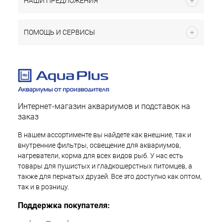
НАШИ ПРЕДЛОЖЕНИЯ
ПОМОЩЬ И СЕРВИСЫ
Интернет-магазин аквариумов и подставок на
заказ
В нашем ассортименте вы найдете как внешние, так и
внутренние фильтры, освещение для аквариумов,
нагреватели, корма для всех видов рыб. У нас есть
товары для пушистых и гладкошерстных питомцев, а
также для пернатых друзей. Все это доступно как оптом,
так и в розницу.
Поддержка покупателя: