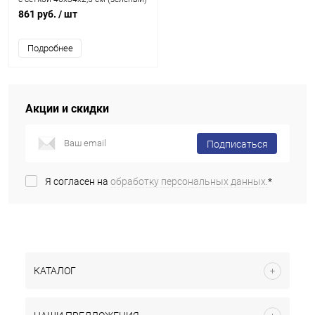
861 руб.
/ шт
Подробнее
Акции и скидки
Подписаться
Я согласен на
обработку персональных данных.
*
КАТАЛОГ