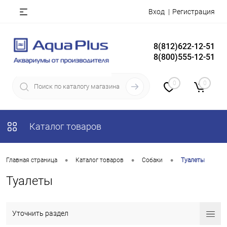
Вход
Регистрация
8(812)622-12-51
8(800)555-12-51
0
0
Каталог товаров
•
•
•
Главная страница
Каталог товаров
Собаки
Туалеты
Туалеты
Уточнить раздел