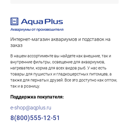
Интернет-магазин аквариумов и подставок на
заказ
В нашем ассортименте вы найдете как внешние, так и
внутренние фильтры, освещение для аквариумов,
нагреватели, корма для всех видов рыб. У нас есть
товары для пушистых и гладкошерстных питомцев, а
также для пернатых друзей. Все это доступно как оптом,
так и в розницу.
Поддержка покупателя:
e-shop@aqplus.ru
8(800)555-12-51