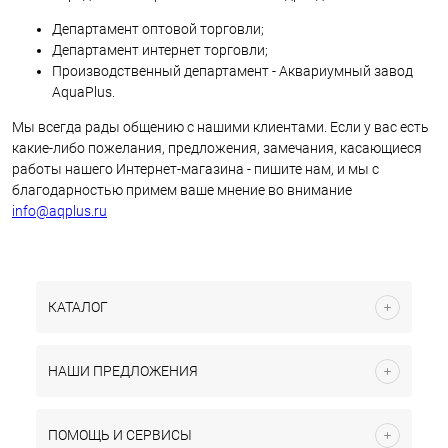
Департамент оптовой торговли;
Департамент интернет торговли;
Производственный департамент - Аквариумный завод
AquaPlus.
Мы всегда рады общению с нашими клиентами. Если у вас есть
какие-либо пожелания, предложения, замечания, касающиеся
работы нашего Интернет-магазина - пишите нам, и мы с
благодарностью примем ваше мнение во внимание
info@aqplus.ru
КАТАЛОГ
НАШИ ПРЕДЛОЖЕНИЯ
ПОМОЩЬ И СЕРВИСЫ