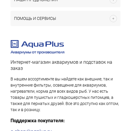
ПОМОЩЬ И СЕРВИСЫ
Интернет-магазин аквариумов и подставок на
заказ
В нашем ассортименте вы найдете как внешние, так и
внутренние фильтры, освещение для аквариумов,
нагреватели, корма для всех видов рыб. У нас есть
товары для пушистых и гладкошерстных питомцев, а
также для пернатых друзей. Все это доступно как оптом,
так и в розницу.
Поддержка покупателя: