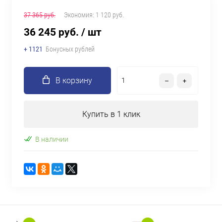
37 365 руб.
Экономия:
1 120 руб.
36 245 руб.
/ шт
+ 1121
Бонусных рублей
В корзину
Купить в 1 клик
В наличии