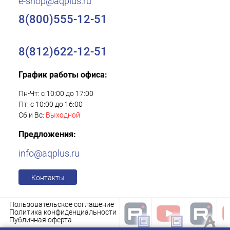
e-shop@aqplus.ru
8(800)555-12-51
8(812)622-12-51
График работы офиса:
Пн-Чт: с 10:00 до 17:00
Пт: с 10:00 до 16:00
Сб и Вс:
Выходной
Предложения:
info@aqplus.ru
Контакты
Пользовательское соглашение
Политика конфиденциальности
Публичная оферта