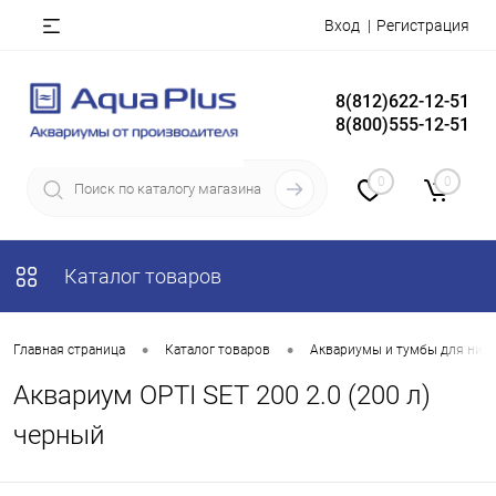
Вход
Регистрация
8(812)622-12-51
8(800)555-12-51
0
0
Каталог товаров
•
•
Главная страница
Каталог товаров
Аквариумы и тумбы для них
Аквариум OPTI SET 200 2.0 (200 л)
черный