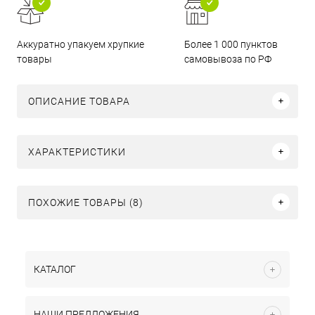
Аккуратно упакуем хрупкие
Более 1 000 пунктов
товары
самовывоза по РФ
ОПИСАНИЕ ТОВАРА
ХАРАКТЕРИСТИКИ
ПОХОЖИЕ ТОВАРЫ (8)
КАТАЛОГ
НАШИ ПРЕДЛОЖЕНИЯ