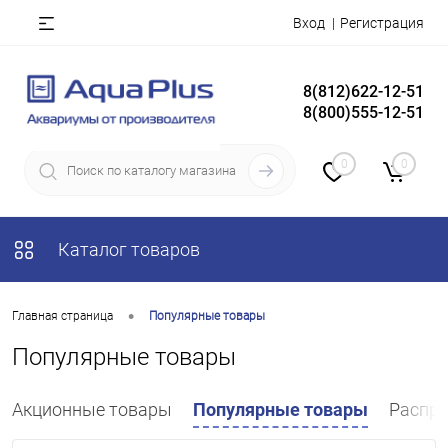
Вход
Регистрация
8(812)622-12-51
8(800)555-12-51
0
0
Каталог товаров
•
Главная страница
Популярные товары
Популярные товары
Акционные товары
Популярные товары
Распро