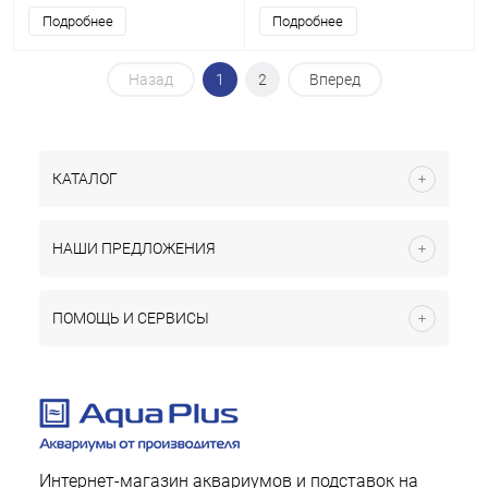
аквариума LUX Ф105
2х25 Вт, аквар. коврик
Подробнее
Подробнее
Назад
1
2
Вперед
КАТАЛОГ
НАШИ ПРЕДЛОЖЕНИЯ
ПОМОЩЬ И СЕРВИСЫ
Интернет-магазин аквариумов и подставок на