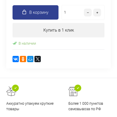
В корзину
Купить в 1 клик
В наличии
Аккуратно упакуем хрупкие
Более 1 000 пунктов
товары
самовывоза по РФ