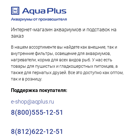
Интернет-магазин аквариумов и подставок на
заказ
В нашем ассортименте вы найдете как внешние, так и
внутренние фильтры, освещение для аквариумов,
нагреватели, корма для всех видов рыб. У нас есть
товары для пушистых и гладкошерстных питомцев, а
также для пернатых друзей. Все это доступно как оптом,
так и в розницу.
Поддержка покупателя:
e-shop@aqplus.ru
8(800)555-12-51
8(812)622-12-51