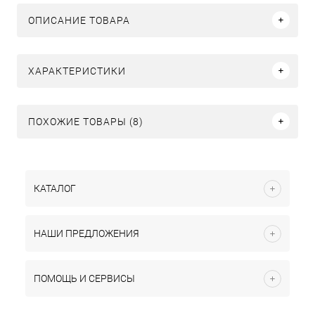
ОПИСАНИЕ ТОВАРА
ХАРАКТЕРИСТИКИ
ПОХОЖИЕ ТОВАРЫ (8)
КАТАЛОГ
НАШИ ПРЕДЛОЖЕНИЯ
ПОМОЩЬ И СЕРВИСЫ