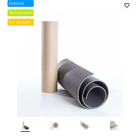
Новинка
Рекомендуем
Хит продаж