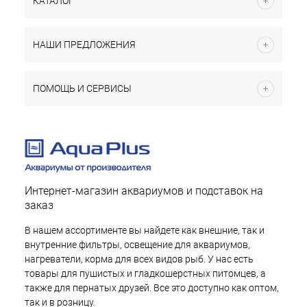
КАТАЛОГ
НАШИ ПРЕДЛОЖЕНИЯ
ПОМОЩЬ И СЕРВИСЫ
Интернет-магазин аквариумов и подставок на
заказ
В нашем ассортименте вы найдете как внешние, так и
внутренние фильтры, освещение для аквариумов,
нагреватели, корма для всех видов рыб. У нас есть
товары для пушистых и гладкошерстных питомцев, а
также для пернатых друзей. Все это доступно как оптом,
так и в розницу.