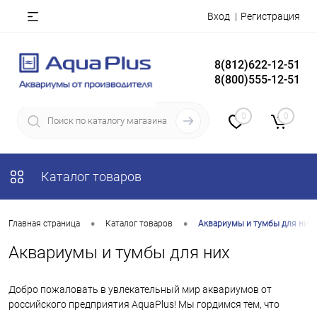
Вход
Регистрация
8(812)622-12-51
8(800)555-12-51
0
0
Каталог товаров
•
•
Главная страница
Каталог товаров
Аквариумы и тумбы для них
Аквариумы и тумбы для них
Добро пожаловать в увлекательный мир аквариумов от
российского предприятия AquaPlus! Мы гордимся тем, что