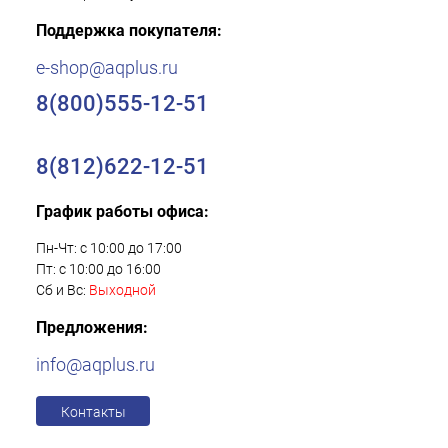
Поддержка покупателя:
e-shop@aqplus.ru
8(800)555-12-51
8(812)622-12-51
График работы офиса:
Пн-Чт: с 10:00 до 17:00
Пт: с 10:00 до 16:00
Сб и Вс:
Выходной
Предложения:
info@aqplus.ru
Контакты