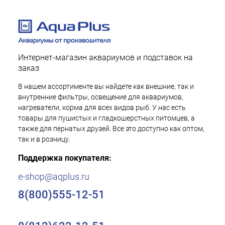
Интернет-магазин аквариумов и подставок на
заказ
В нашем ассортименте вы найдете как внешние, так и
внутренние фильтры, освещение для аквариумов,
нагреватели, корма для всех видов рыб. У нас есть
товары для пушистых и гладкошерстных питомцев, а
также для пернатых друзей. Все это доступно как оптом,
так и в розницу.
Поддержка покупателя:
e-shop@aqplus.ru
8(800)555-12-51