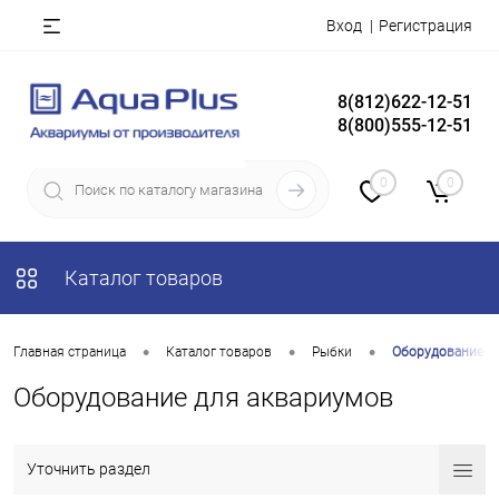
Вход
Регистрация
8(812)622-12-51
8(800)555-12-51
0
0
Каталог товаров
•
•
•
Главная страница
Каталог товаров
Рыбки
Оборудование д
Оборудование для аквариумов
Уточнить раздел