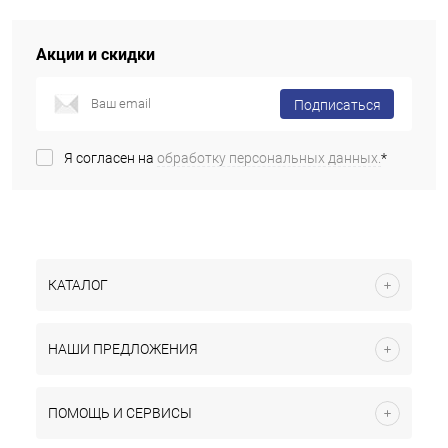
Акции и скидки
Подписаться
Я согласен на
обработку персональных данных.
*
КАТАЛОГ
НАШИ ПРЕДЛОЖЕНИЯ
ПОМОЩЬ И СЕРВИСЫ