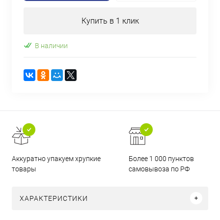
Купить в 1 клик
В наличии
Аккуратно упакуем хрупкие
Более 1 000 пунктов
товары
самовывоза по РФ
ХАРАКТЕРИСТИКИ