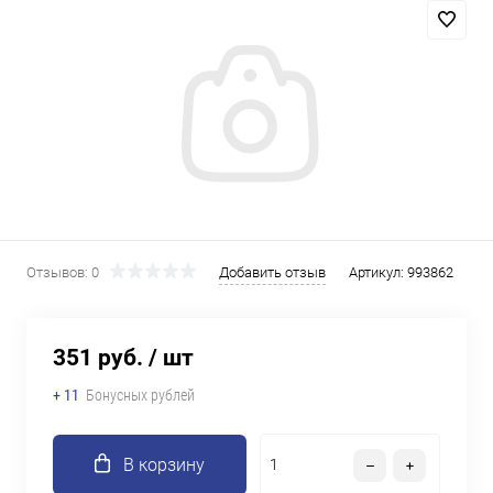
Отзывов: 0
Добавить отзыв
Артикул:
993862
351 руб.
/ шт
+ 11
Бонусных рублей
В корзину