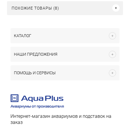
ПОХОЖИЕ ТОВАРЫ (8)
КАТАЛОГ
НАШИ ПРЕДЛОЖЕНИЯ
ПОМОЩЬ И СЕРВИСЫ
Интернет-магазин аквариумов и подставок на
заказ