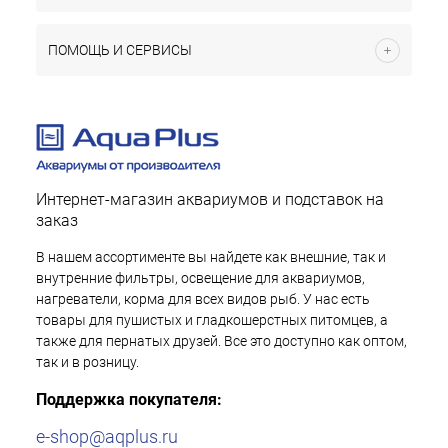
ПОМОЩЬ И СЕРВИСЫ
Интернет-магазин аквариумов и подставок на
заказ
В нашем ассортименте вы найдете как внешние, так и
внутренние фильтры, освещение для аквариумов,
нагреватели, корма для всех видов рыб. У нас есть
товары для пушистых и гладкошерстных питомцев, а
также для пернатых друзей. Все это доступно как оптом,
так и в розницу.
Поддержка покупателя:
e-shop@aqplus.ru