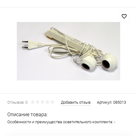
Отзывов: 0
Добавить отзыв
Артикул:
085013
Описание товара:
Особенности и преимущества осветительного комплекта: -