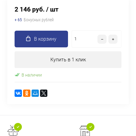
2 146 руб.
/ шт
+ 65
Бонусных рублей
В корзину
Купить в 1 клик
В наличии