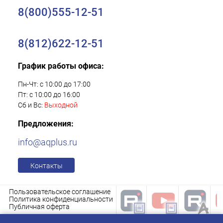
8(800)555-12-51
8(812)622-12-51
График работы офиса:
Пн-Чт: с 10:00 до 17:00
Пт: с 10:00 до 16:00
Сб и Вс:
Выходной
Предложения:
info@aqplus.ru
Контакты
Пользовательское соглашение
Политика конфиденциальности
Публичная оферта