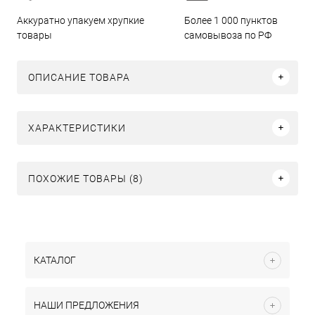
Аккуратно упакуем хрупкие
Более 1 000 пунктов
товары
самовывоза по РФ
ОПИСАНИЕ ТОВАРА
ХАРАКТЕРИСТИКИ
ПОХОЖИЕ ТОВАРЫ (8)
КАТАЛОГ
НАШИ ПРЕДЛОЖЕНИЯ