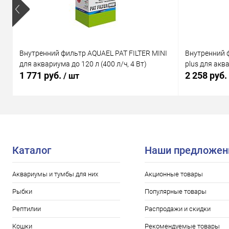
Внутренний фильтр AQUAEL PAT FILTER MINI
Внутренний 
для аквариума до 120 л (400 л/ч, 4 Вт)
plus для аква
1 771 руб.
2 258 руб.
/ шт
Каталог
Наши предложен
Аквариумы и тумбы для них
Акционные товары
Рыбки
Популярные товары
Рептилии
Распродажи и скидки
Кошки
Рекомендуемые товары