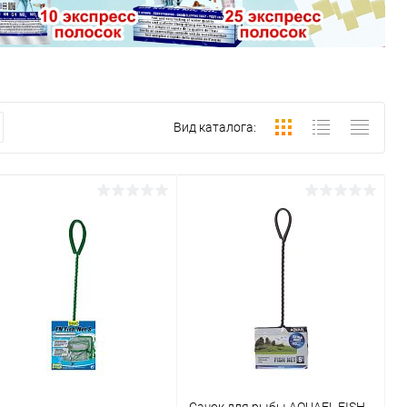
Вид каталога: