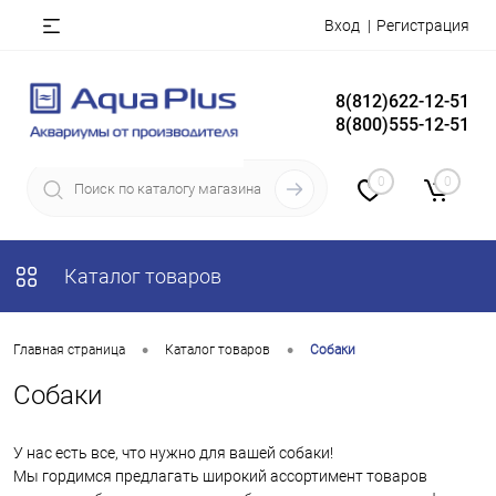
Вход
Регистрация
8(812)622-12-51
8(800)555-12-51
0
0
Каталог товаров
•
•
Главная страница
Каталог товаров
Собаки
Собаки
У нас есть все, что нужно для вашей собаки!
Мы гордимся предлагать широкий ассортимент товаров