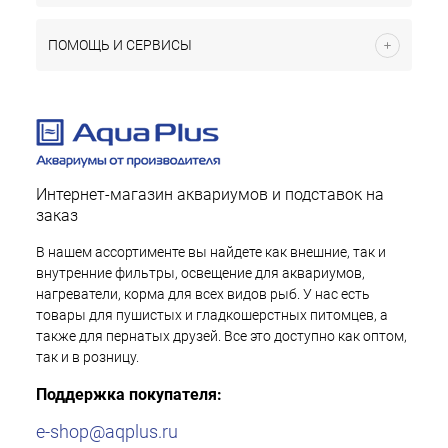
ПОМОЩЬ И СЕРВИСЫ
Интернет-магазин аквариумов и подставок на
заказ
В нашем ассортименте вы найдете как внешние, так и
внутренние фильтры, освещение для аквариумов,
нагреватели, корма для всех видов рыб. У нас есть
товары для пушистых и гладкошерстных питомцев, а
также для пернатых друзей. Все это доступно как оптом,
так и в розницу.
Поддержка покупателя:
e-shop@aqplus.ru