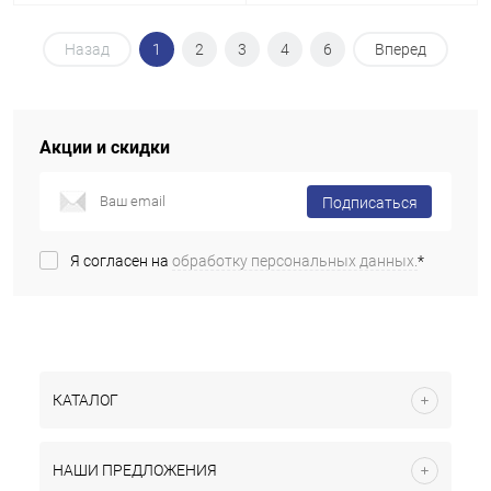
Назад
1
2
3
4
6
Вперед
Акции и скидки
Подписаться
Я согласен на
обработку персональных данных.
*
КАТАЛОГ
НАШИ ПРЕДЛОЖЕНИЯ