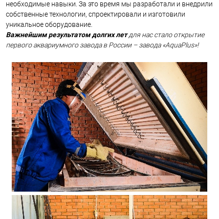
необходимые навыки. За это время мы разработали и внедрили
собственные технологии, спроектировали и изготовили
уникальное оборудование.
Важнейшим результатом долгих лет
для нас стало открытие
первого аквариумного завода в России – завода «AquaPlus»!