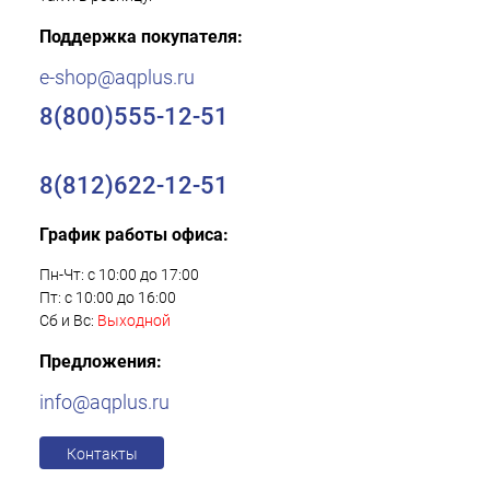
Поддержка покупателя:
e-shop@aqplus.ru
8(800)555-12-51
8(812)622-12-51
График работы офиса:
Пн-Чт: с 10:00 до 17:00
Пт: с 10:00 до 16:00
Сб и Вс:
Выходной
Предложения:
info@aqplus.ru
Контакты