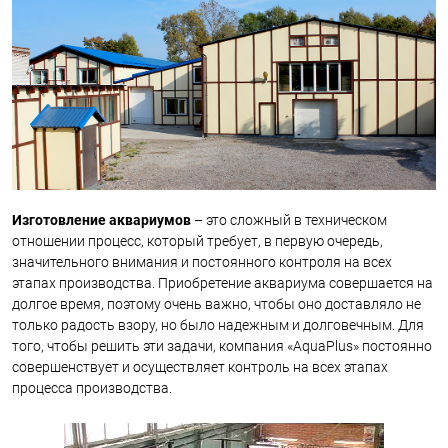
Изготовление аквариумов
– это сложный в техническом
отношении процесс, который требует, в первую очередь,
значительного внимания и постоянного контроля на всех
этапах производства. Приобретение аквариума совершается на
долгое время, поэтому очень важно, чтобы оно доставляло не
только радость взору, но было надежным и долговечным. Для
того, чтобы решить эти задачи, компания «AquaPlus» постоянно
совершенствует и осуществляет контроль на всех этапах
процесса производства.