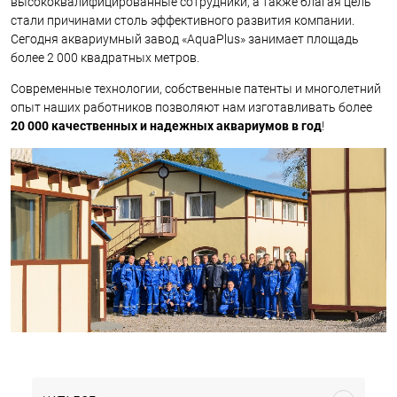
высококвалифицированные сотрудники, а также благая цель
стали причинами столь эффективного развития компании.
Сегодня аквариумный завод «AquaPlus» занимает площадь
более 2 000 квадратных метров.
Современные технологии, собственные патенты и многолетний
опыт наших работников позволяют нам изготавливать более
20 000 качественных и надежных аквариумов в год
!