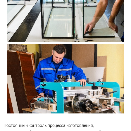
Постоянный контроль процесса изготовления,