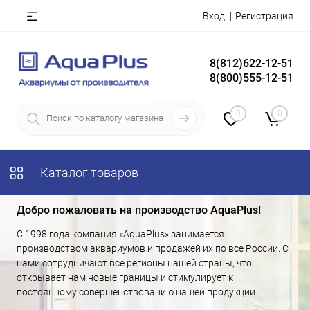
Вход
Регистрация
8(812)622-12-51
8(800)555-12-51
0
0
Каталог товаров
Добро пожаловать на производство AquaPlus!
С 1998 года компания «AquaPlus» занимается
производством аквариумов и продажей их по все России. С
нами сотрудничают все регионы нашей страны, что
открывает нам новые границы и стимулирует к
постоянному совершенствованию нашей продукции.