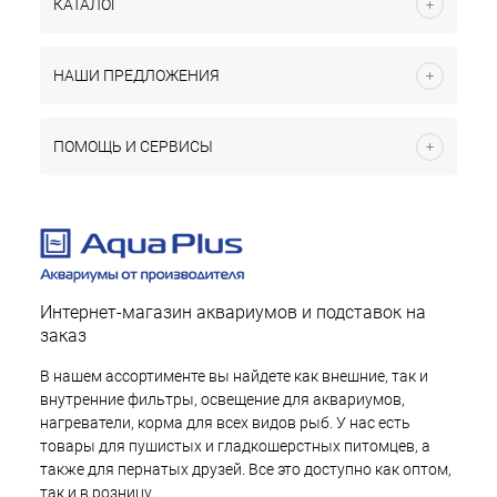
КАТАЛОГ
НАШИ ПРЕДЛОЖЕНИЯ
ПОМОЩЬ И СЕРВИСЫ
Интернет-магазин аквариумов и подставок на
заказ
В нашем ассортименте вы найдете как внешние, так и
внутренние фильтры, освещение для аквариумов,
нагреватели, корма для всех видов рыб. У нас есть
товары для пушистых и гладкошерстных питомцев, а
также для пернатых друзей. Все это доступно как оптом,
так и в розницу.