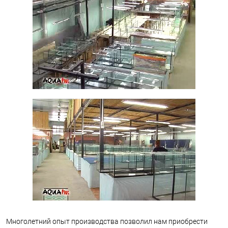
Многолетний опыт производства позволил нам приобрести