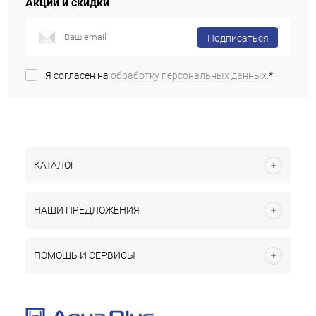
Акции и скидки
Подписаться
Я согласен на
обработку персональных данных.
*
КАТАЛОГ
НАШИ ПРЕДЛОЖЕНИЯ
ПОМОЩЬ И СЕРВИСЫ