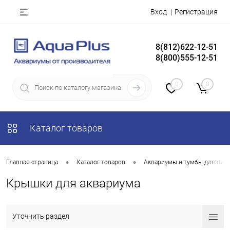
Вход
Регистрация
8(812)622-12-51
8(800)555-12-51
0
0
Каталог товаров
•
•
Главная страница
Каталог товаров
Аквариумы и тумбы для них
Крышки для аквариума
Уточнить раздел