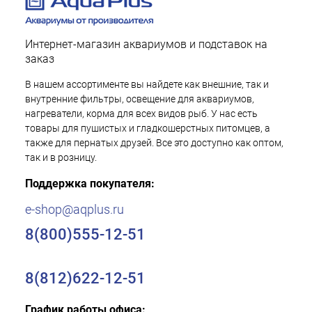
Интернет-магазин аквариумов и подставок на
заказ
В нашем ассортименте вы найдете как внешние, так и
внутренние фильтры, освещение для аквариумов,
нагреватели, корма для всех видов рыб. У нас есть
товары для пушистых и гладкошерстных питомцев, а
также для пернатых друзей. Все это доступно как оптом,
так и в розницу.
Поддержка покупателя:
e-shop@aqplus.ru
8(800)555-12-51
8(812)622-12-51
График работы офиса: