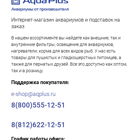
Интернет-магазин аквариумов и подставок на
заказ
В нашем ассортименте вы найдете как внешние, так и
внутренние фильтры, освещение для аквариумов,
нагреватели, корма для всех видов рыб. У нас есть
товары для пушистых и гладкошерстных питомцев, а
также для пернатых друзей. Все это доступно как оптом,
так и в розницу.
Поддержка покупателя:
e-shop@aqplus.ru
8(800)555-12-51
8(812)622-12-51
График работы офиса: