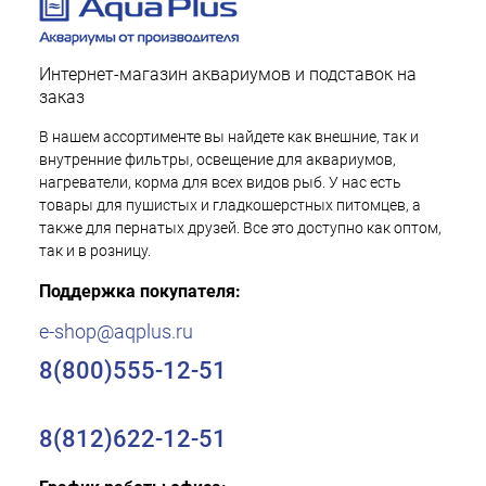
Интернет-магазин аквариумов и подставок на
заказ
В нашем ассортименте вы найдете как внешние, так и
внутренние фильтры, освещение для аквариумов,
нагреватели, корма для всех видов рыб. У нас есть
товары для пушистых и гладкошерстных питомцев, а
также для пернатых друзей. Все это доступно как оптом,
так и в розницу.
Поддержка покупателя:
e-shop@aqplus.ru
8(800)555-12-51
8(812)622-12-51