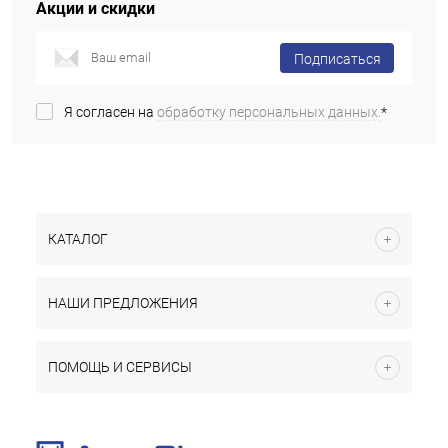
Акции и скидки
Подписаться
Я согласен на
обработку персональных данных.
*
КАТАЛОГ
НАШИ ПРЕДЛОЖЕНИЯ
ПОМОЩЬ И СЕРВИСЫ