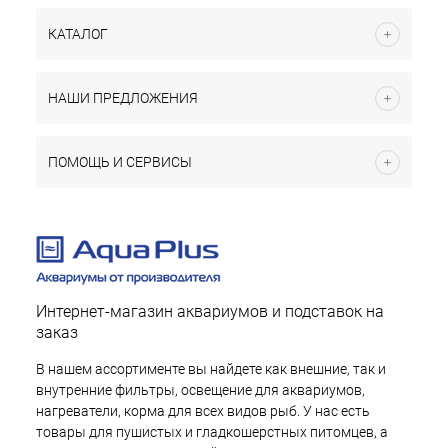
КАТАЛОГ
НАШИ ПРЕДЛОЖЕНИЯ
ПОМОЩЬ И СЕРВИСЫ
Интернет-магазин аквариумов и подставок на
заказ
В нашем ассортименте вы найдете как внешние, так и
внутренние фильтры, освещение для аквариумов,
нагреватели, корма для всех видов рыб. У нас есть
товары для пушистых и гладкошерстных питомцев, а