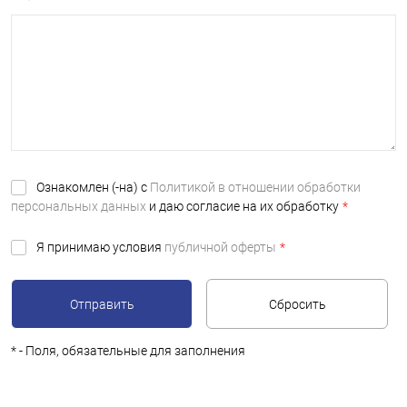
Ознакомлен (-на) с
Политикой в отношении обработки
персональных данных
и даю согласие на их обработку
*
Я принимаю условия
публичной оферты
*
*
- Поля, обязательные для заполнения