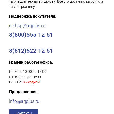
также для пернатых друзей. Все это доступно как оптом,
так и в розницу.
Поддержка покупателя:
e-shop@aqplus.ru
8(800)555-12-51
8(812)622-12-51
График работы офиса:
Пн-Чт: с 10:00 до 17:00
Пт: с 10:00 до 16:00
Сб и Вс:
Выходной
Предложения:
info@aqplus.ru
Контакты