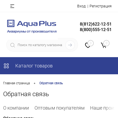
Вход
Регистрация
8(812)622-12-51
8(800)555-12-51
0
0
Каталог товаров
•
Главная страница
Обратная связь
Обратная связь
О компании
Оптовым покупателям
Наше произ