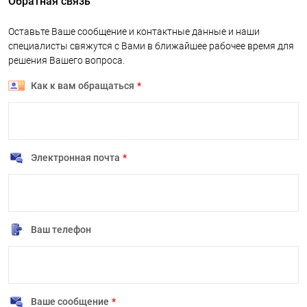
Обратная связь
Оставьте Ваше сообщение и контактные данные и наши
специалисты свяжутся с Вами в ближайшее рабочее время для
решения Вашего вопроса.
Как к вам обращаться
*
Электронная почта
*
Ваш телефон
Ваше сообщение
*