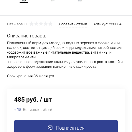
Отзывов: 0
Добавить отзыв
Артикул:
258884
Описание товара:
Полноценный корм для молодых водных черепах в форме мини-
палочек, соответствующий всем индивидуальным потребностям.
-содержит все важные питательные вещества, витамины и
микроэлементы.
-повышенное содержание кальция для усиленного роста костей и
здорового формирования панциря на стадии роста.
Срок хранения 36 месяцев
485 руб.
/ шт
+ 15
Бонусных рублей
Подписаться