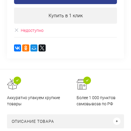
Купить в 1 клик
Недоступно
Аккуратно упакуем хрупкие
Более 1 000 пунктов
товары
самовывоза по РФ
ОПИСАНИЕ ТОВАРА