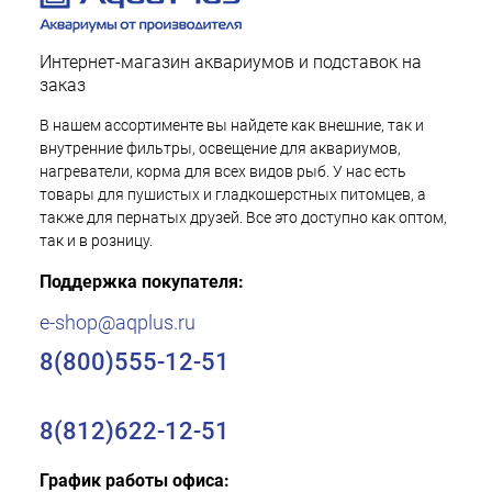
Интернет-магазин аквариумов и подставок на
заказ
В нашем ассортименте вы найдете как внешние, так и
внутренние фильтры, освещение для аквариумов,
нагреватели, корма для всех видов рыб. У нас есть
товары для пушистых и гладкошерстных питомцев, а
также для пернатых друзей. Все это доступно как оптом,
так и в розницу.
Поддержка покупателя:
e-shop@aqplus.ru
8(800)555-12-51
8(812)622-12-51
График работы офиса: