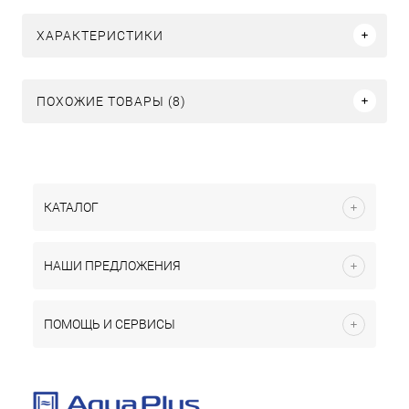
ХАРАКТЕРИСТИКИ
ПОХОЖИЕ ТОВАРЫ (8)
КАТАЛОГ
НАШИ ПРЕДЛОЖЕНИЯ
ПОМОЩЬ И СЕРВИСЫ