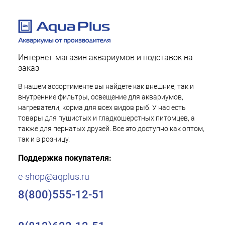
Интернет-магазин аквариумов и подставок на
заказ
В нашем ассортименте вы найдете как внешние, так и
внутренние фильтры, освещение для аквариумов,
нагреватели, корма для всех видов рыб. У нас есть
товары для пушистых и гладкошерстных питомцев, а
также для пернатых друзей. Все это доступно как оптом,
так и в розницу.
Поддержка покупателя:
e-shop@aqplus.ru
8(800)555-12-51