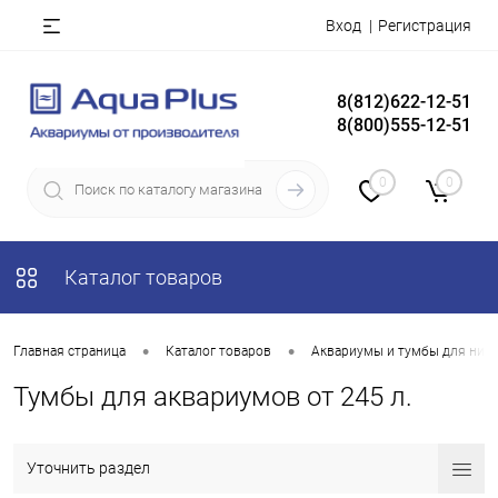
Вход
Регистрация
8(812)622-12-51
8(800)555-12-51
0
0
Каталог товаров
•
•
Главная страница
Каталог товаров
Аквариумы и тумбы для них
Тумбы для аквариумов от 245 л.
Уточнить раздел