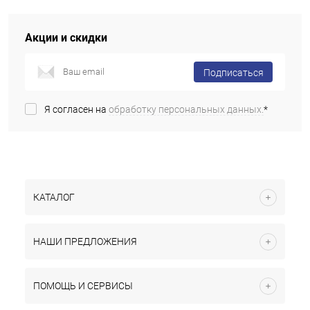
Акции и скидки
Подписаться
Я согласен на
обработку персональных данных.
*
КАТАЛОГ
НАШИ ПРЕДЛОЖЕНИЯ
ПОМОЩЬ И СЕРВИСЫ