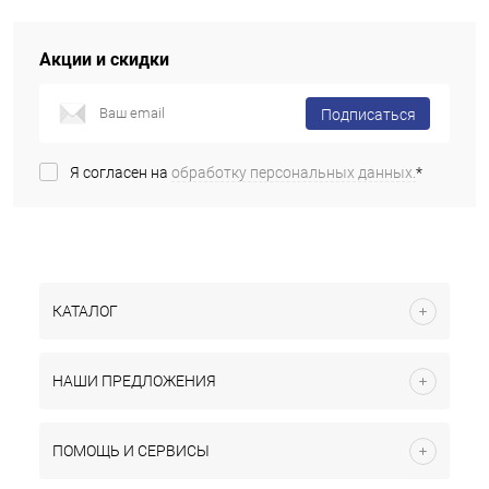
Акции и скидки
Подписаться
Я согласен на
обработку персональных данных.
*
КАТАЛОГ
НАШИ ПРЕДЛОЖЕНИЯ
ПОМОЩЬ И СЕРВИСЫ