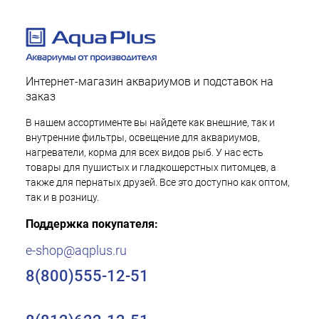
Интернет-магазин аквариумов и подставок на
заказ
В нашем ассортименте вы найдете как внешние, так и
внутренние фильтры, освещение для аквариумов,
нагреватели, корма для всех видов рыб. У нас есть
товары для пушистых и гладкошерстных питомцев, а
также для пернатых друзей. Все это доступно как оптом,
так и в розницу.
Поддержка покупателя:
e-shop@aqplus.ru
8(800)555-12-51