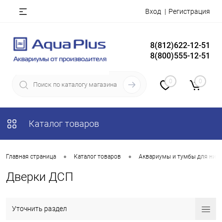
Вход
Регистрация
8(812)622-12-51
8(800)555-12-51
0
0
Каталог товаров
•
•
Главная страница
Каталог товаров
Аквариумы и тумбы для них
Дверки ДСП
Уточнить раздел