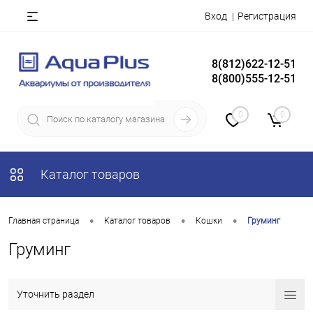
Вход
Регистрация
8(812)622-12-51
8(800)555-12-51
0
0
Каталог товаров
•
•
•
Главная страница
Каталог товаров
Кошки
Груминг
Груминг
Уточнить раздел