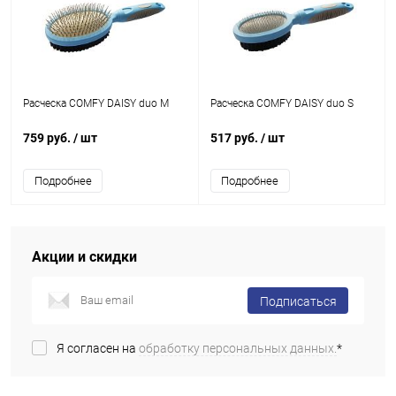
Расческа COMFY DAISY duo M
Расческа COMFY DAISY duo S
759 руб.
/ шт
517 руб.
/ шт
Подробнее
Подробнее
Акции и скидки
Подписаться
Я согласен на
обработку персональных данных.
*