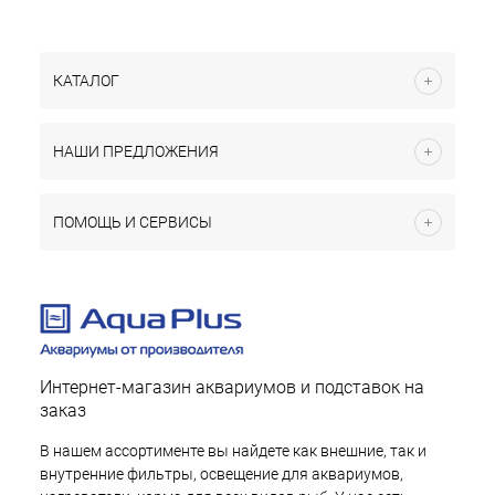
КАТАЛОГ
НАШИ ПРЕДЛОЖЕНИЯ
ПОМОЩЬ И СЕРВИСЫ
Интернет-магазин аквариумов и подставок на
заказ
В нашем ассортименте вы найдете как внешние, так и
внутренние фильтры, освещение для аквариумов,