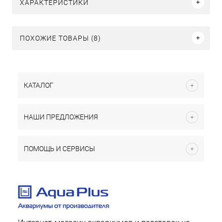
ХАРАКТЕРИСТИКИ
ПОХОЖИЕ ТОВАРЫ (8)
КАТАЛОГ
НАШИ ПРЕДЛОЖЕНИЯ
ПОМОЩЬ И СЕРВИСЫ