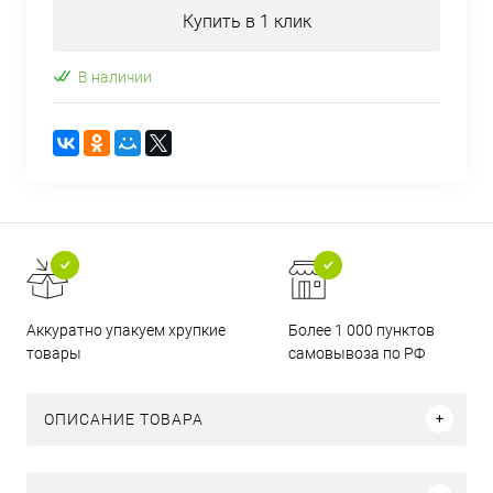
Купить в 1 клик
В наличии
Аккуратно упакуем хрупкие
Более 1 000 пунктов
товары
самовывоза по РФ
ОПИСАНИЕ ТОВАРА