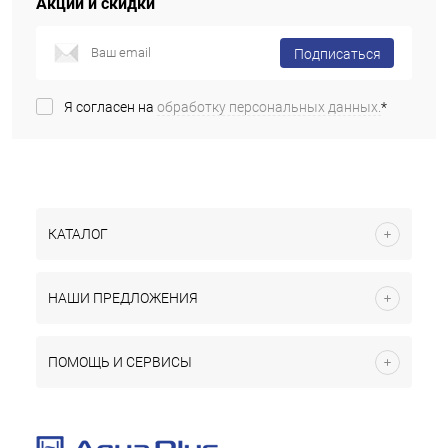
Акции и скидки
Подписаться
Я согласен на
обработку персональных данных.
*
КАТАЛОГ
НАШИ ПРЕДЛОЖЕНИЯ
ПОМОЩЬ И СЕРВИСЫ