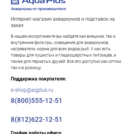
Интернет-магазин аквариумов и подставок на
заказ
В нашем ассортименте вы найдете как внешние, так и
внутренние фильтры, освещение для аквариумов,
нагреватели, корма для всех видов рыб. У нас есть
товары для пушистых и гладкошерстных питомцев, а
также для пернатых друзей. Все это доступно как оптом,
так и в розницу.
Поддержка покупателя:
e-shop@aqplus.ru
8(800)555-12-51
8(812)622-12-51
График работы офиса: