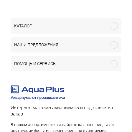
КАТАЛОГ
НАШИ ПРЕДЛОЖЕНИЯ
ПОМОЩЬ И СЕРВИСЫ
Интернет-магазин аквариумов и подставок на
заказ
В нашем ассортименте вы найдете как внешние, так и
внутренние фильтры, освещение для аквариумов,