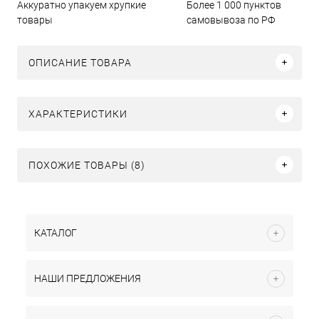
Аккуратно упакуем хрупкие
Более 1 000 пунктов
товары
самовывоза по РФ
ОПИСАНИЕ ТОВАРА
ХАРАКТЕРИСТИКИ
ПОХОЖИЕ ТОВАРЫ (8)
КАТАЛОГ
НАШИ ПРЕДЛОЖЕНИЯ