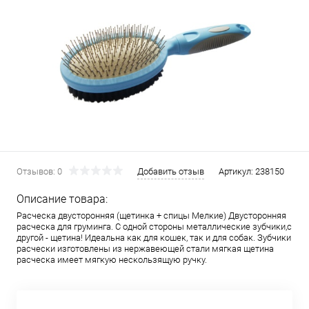
Отзывов: 0
Добавить отзыв
Артикул:
238150
Описание товара:
Расческа двусторонняя (щетинка + спицы Мелкие) Двусторонняя
расческа для груминга. С одной стороны металлические зубчики,с
другой - щетина! Идеальна как для кошек, так и для собак. Зубчики
расчески изготовлены из нержавеющей стали мягкая щетина
расческа имеет мягкую нескользящую ручку.