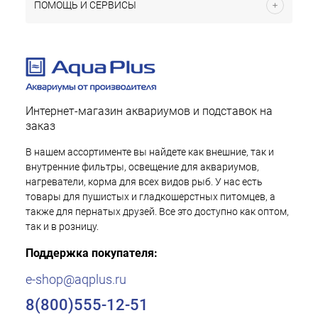
ПОМОЩЬ И СЕРВИСЫ
Интернет-магазин аквариумов и подставок на
заказ
В нашем ассортименте вы найдете как внешние, так и
внутренние фильтры, освещение для аквариумов,
нагреватели, корма для всех видов рыб. У нас есть
товары для пушистых и гладкошерстных питомцев, а
также для пернатых друзей. Все это доступно как оптом,
так и в розницу.
Поддержка покупателя:
e-shop@aqplus.ru
8(800)555-12-51