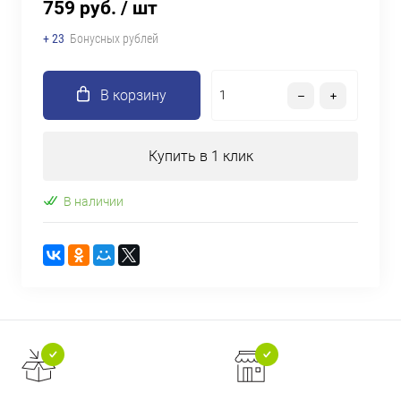
759 руб.
/ шт
+ 23
Бонусных рублей
В корзину
Купить в 1 клик
В наличии