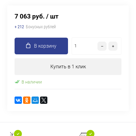
7 063 руб.
/ шт
+ 212
Бонусных рублей
В корзину
Купить в 1 клик
В наличии