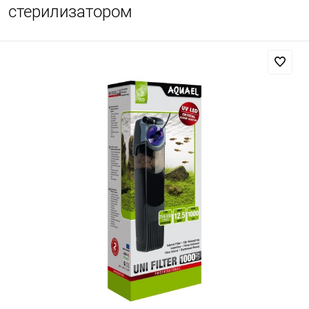
стерилизатором