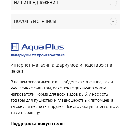
НАШИ ПРЕДЛОЖЕНИЯ
ПОМОЩЬ И СЕРВИСЫ
Интернет-магазин аквариумов и подставок на
заказ
В нашем ассортименте вы найдете как внешние, так и
внутренние фильтры, освещение для аквариумов,
нагреватели, корма для всех видов рыб. У нас есть
товары для пушистых и гладкошерстных питомцев, а
также для пернатых друзей. Все это доступно как оптом,
так и в розницу.
Поддержка покупателя: