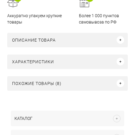
Аккуратно упакуем хрупкие
Более 1 000 пунктов
товары
самовывоза по РФ
ОПИСАНИЕ ТОВАРА
ХАРАКТЕРИСТИКИ
ПОХОЖИЕ ТОВАРЫ (8)
КАТАЛОГ