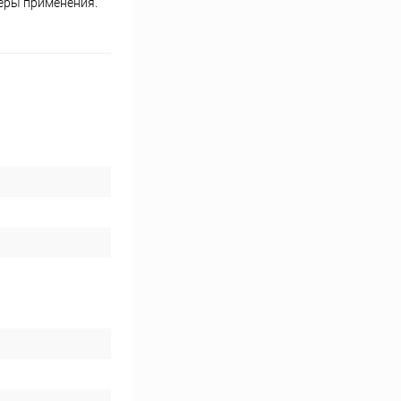
еры применения.