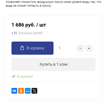
позволяет поместить воздушную помпу ниже уровня воды так, что
вода не может попасть в помпу.
1 686 руб.
/ шт
+ 51
Бонусных рублей
В корзину
Купить в 1 клик
В наличии