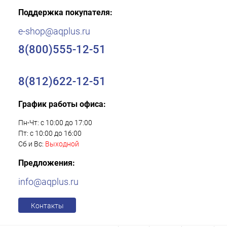
Поддержка покупателя:
e-shop@aqplus.ru
8(800)555-12-51
8(812)622-12-51
График работы офиса:
Пн-Чт: с 10:00 до 17:00
Пт: с 10:00 до 16:00
Сб и Вс:
Выходной
Предложения:
info@aqplus.ru
Контакты