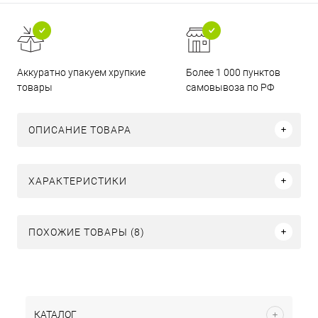
Аккуратно упакуем хрупкие
Более 1 000 пунктов
товары
самовывоза по РФ
ОПИСАНИЕ ТОВАРА
ХАРАКТЕРИСТИКИ
ПОХОЖИЕ ТОВАРЫ (8)
КАТАЛОГ