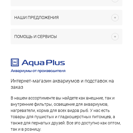
НАШИ ПРЕДЛОЖЕНИЯ
ПОМОЩЬ И СЕРВИСЫ
Интернет-магазин аквариумов и подставок на
заказ
В нашем ассортименте вы найдете как внешние, так и
внутренние фильтры, освещение для аквариумов,
нагреватели, корма для всех видов рыб. У нас есть
товары для пушистых и гладкошерстных питомцев, а
также для пернатых друзей. Все это доступно как оптом,
так и в розницу.