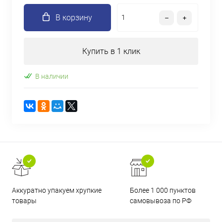
В корзину
Купить в 1 клик
В наличии
Аккуратно упакуем хрупкие
Более 1 000 пунктов
товары
самовывоза по РФ