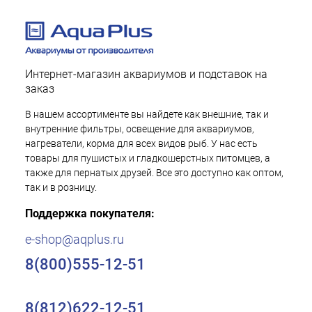
Интернет-магазин аквариумов и подставок на
заказ
В нашем ассортименте вы найдете как внешние, так и
внутренние фильтры, освещение для аквариумов,
нагреватели, корма для всех видов рыб. У нас есть
товары для пушистых и гладкошерстных питомцев, а
также для пернатых друзей. Все это доступно как оптом,
так и в розницу.
Поддержка покупателя:
e-shop@aqplus.ru
8(800)555-12-51
8(812)622-12-51