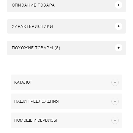
ОПИСАНИЕ ТОВАРА
ХАРАКТЕРИСТИКИ
ПОХОЖИЕ ТОВАРЫ (8)
КАТАЛОГ
НАШИ ПРЕДЛОЖЕНИЯ
ПОМОЩЬ И СЕРВИСЫ