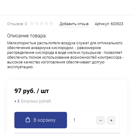
Отзывов: 0
Добавить отзыв
Артикул:
603523
Описание товара:
Мелкопористые распылители воздуха служат для оптимального
обеспечения аквариума кислородом. - равномерное
распределение кислорода в виде мелких пузырьков - позволяет
обеспечить полное использование возможностей компрессора -
высокое качество изготовления обеспечивает долгую
эксплуатацию.
97 руб.
/ шт
+ 3
Бонусных рублей
В корзину