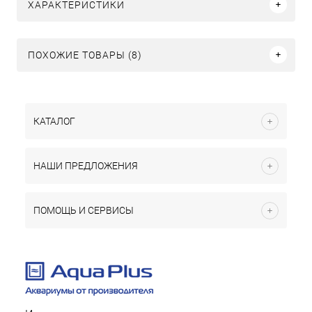
ХАРАКТЕРИСТИКИ
ПОХОЖИЕ ТОВАРЫ (8)
КАТАЛОГ
НАШИ ПРЕДЛОЖЕНИЯ
ПОМОЩЬ И СЕРВИСЫ