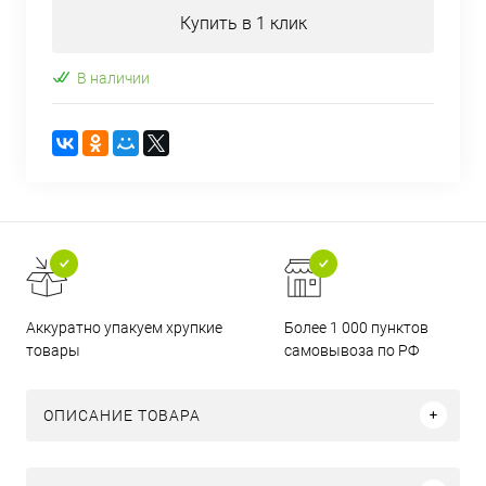
Купить в 1 клик
В наличии
Аккуратно упакуем хрупкие
Более 1 000 пунктов
товары
самовывоза по РФ
ОПИСАНИЕ ТОВАРА