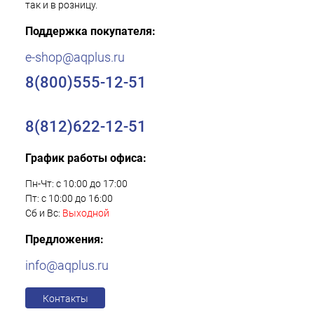
так и в розницу.
Поддержка покупателя:
e-shop@aqplus.ru
8(800)555-12-51
8(812)622-12-51
График работы офиса:
Пн-Чт: с 10:00 до 17:00
Пт: с 10:00 до 16:00
Сб и Вс:
Выходной
Предложения:
info@aqplus.ru
Контакты