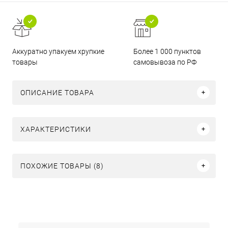
Аккуратно упакуем хрупкие
Более 1 000 пунктов
товары
самовывоза по РФ
ОПИСАНИЕ ТОВАРА
ХАРАКТЕРИСТИКИ
ПОХОЖИЕ ТОВАРЫ (8)