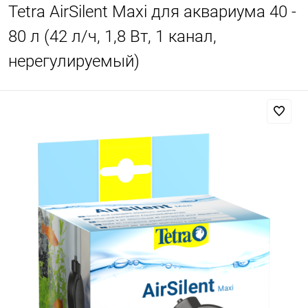
Tetra AirSilent Maxi для аквариума 40 -
80 л (42 л/ч, 1,8 Вт, 1 канал,
нерегулируемый)