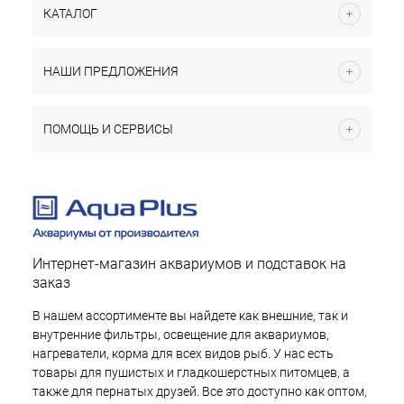
КАТАЛОГ
НАШИ ПРЕДЛОЖЕНИЯ
ПОМОЩЬ И СЕРВИСЫ
Интернет-магазин аквариумов и подставок на
заказ
В нашем ассортименте вы найдете как внешние, так и
внутренние фильтры, освещение для аквариумов,
нагреватели, корма для всех видов рыб. У нас есть
товары для пушистых и гладкошерстных питомцев, а
также для пернатых друзей. Все это доступно как оптом,