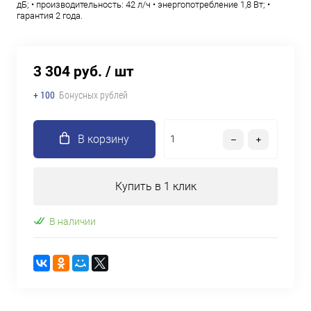
дБ; • производительность: 42 л/ч • энергопотребление 1,8 Вт; •
гарантия 2 года.
3 304 руб.
/ шт
+ 100
Бонусных рублей
В корзину
Купить в 1 клик
В наличии