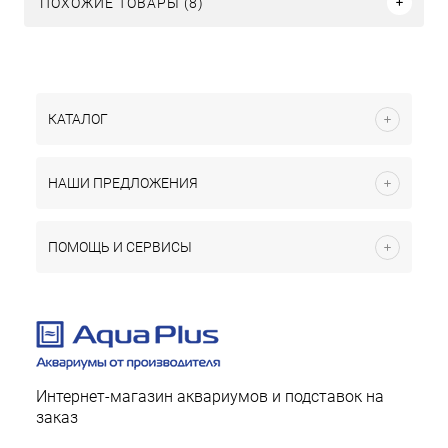
ПОХОЖИЕ ТОВАРЫ (8)
КАТАЛОГ
НАШИ ПРЕДЛОЖЕНИЯ
ПОМОЩЬ И СЕРВИСЫ
Интернет-магазин аквариумов и подставок на
заказ