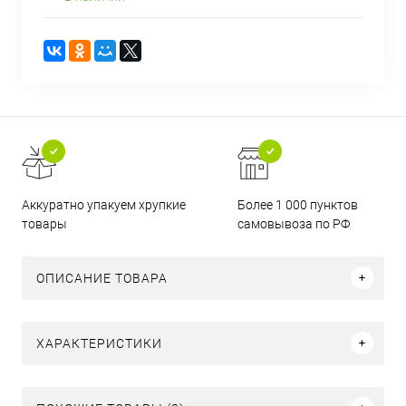
Аккуратно упакуем хрупкие
Более 1 000 пунктов
товары
самовывоза по РФ
ОПИСАНИЕ ТОВАРА
ХАРАКТЕРИСТИКИ