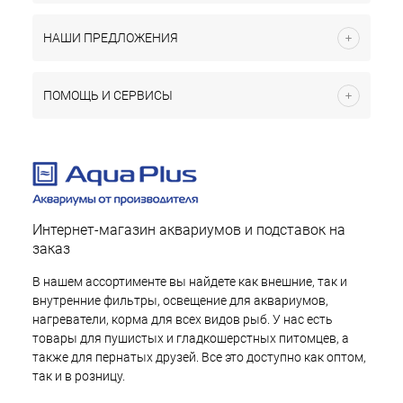
НАШИ ПРЕДЛОЖЕНИЯ
ПОМОЩЬ И СЕРВИСЫ
Интернет-магазин аквариумов и подставок на
заказ
В нашем ассортименте вы найдете как внешние, так и
внутренние фильтры, освещение для аквариумов,
нагреватели, корма для всех видов рыб. У нас есть
товары для пушистых и гладкошерстных питомцев, а
также для пернатых друзей. Все это доступно как оптом,
так и в розницу.