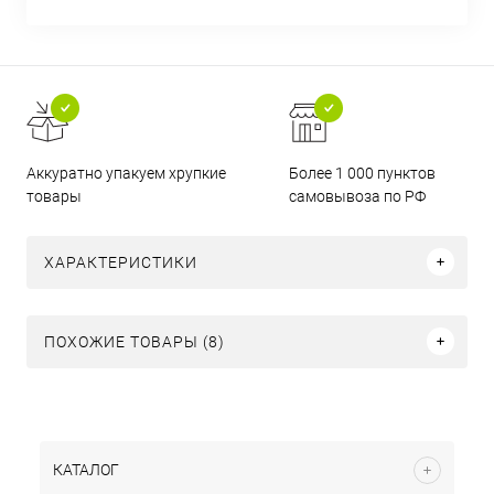
Аккуратно упакуем хрупкие
Более 1 000 пунктов
товары
самовывоза по РФ
ХАРАКТЕРИСТИКИ
ПОХОЖИЕ ТОВАРЫ (8)
КАТАЛОГ