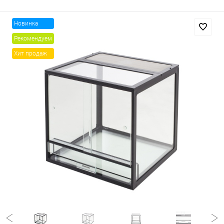
Новинка
Рекомендуем
Хит продаж