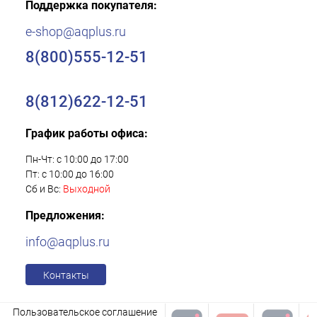
Поддержка покупателя:
e-shop@aqplus.ru
8(800)555-12-51
8(812)622-12-51
График работы офиса:
Пн-Чт: с 10:00 до 17:00
Пт: с 10:00 до 16:00
Сб и Вс:
Выходной
Предложения:
info@aqplus.ru
Контакты
Пользовательское соглашение