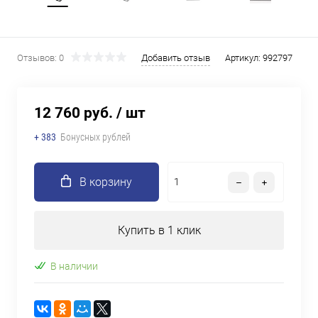
Отзывов: 0
Добавить отзыв
Артикул:
992797
12 760 руб.
/ шт
+ 383
Бонусных рублей
В корзину
Купить в 1 клик
В наличии