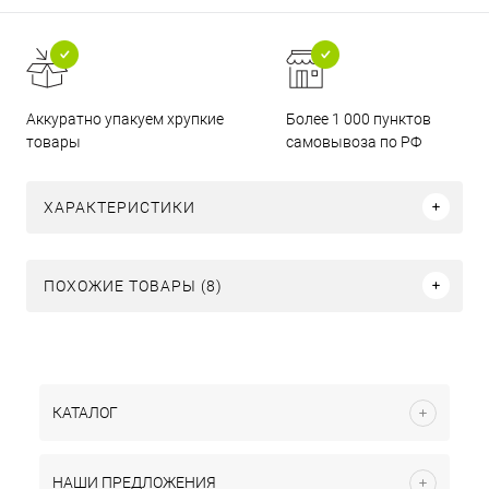
Аккуратно упакуем хрупкие
Более 1 000 пунктов
товары
самовывоза по РФ
ХАРАКТЕРИСТИКИ
ПОХОЖИЕ ТОВАРЫ (8)
КАТАЛОГ
НАШИ ПРЕДЛОЖЕНИЯ