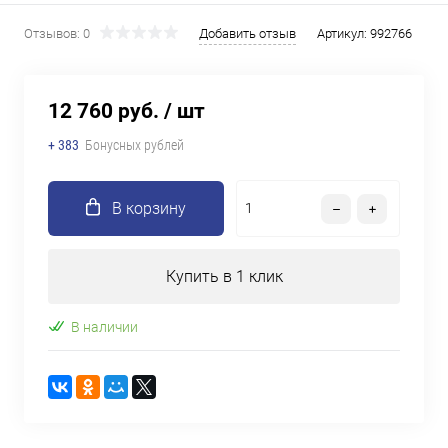
Отзывов: 0
Добавить отзыв
Артикул:
992766
12 760 руб.
/ шт
+ 383
Бонусных рублей
В корзину
Купить в 1 клик
В наличии