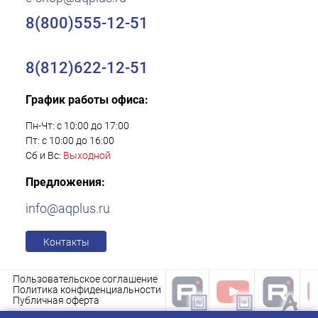
8(800)555-12-51
8(812)622-12-51
График работы офиса:
Пн-Чт: с 10:00 до 17:00
Пт: с 10:00 до 16:00
Сб и Вс:
Выходной
Предложения:
info@aqplus.ru
Контакты
Пользовательское соглашение
Политика конфиденциальности
Публичная оферта