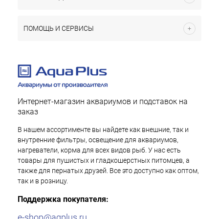
ПОМОЩЬ И СЕРВИСЫ
Интернет-магазин аквариумов и подставок на
заказ
В нашем ассортименте вы найдете как внешние, так и
внутренние фильтры, освещение для аквариумов,
нагреватели, корма для всех видов рыб. У нас есть
товары для пушистых и гладкошерстных питомцев, а
также для пернатых друзей. Все это доступно как оптом,
так и в розницу.
Поддержка покупателя:
e-shop@aqplus.ru