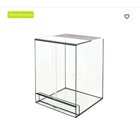
Рекомендуем