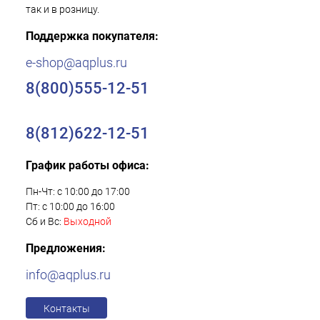
так и в розницу.
Поддержка покупателя:
e-shop@aqplus.ru
8(800)555-12-51
8(812)622-12-51
График работы офиса:
Пн-Чт: с 10:00 до 17:00
Пт: с 10:00 до 16:00
Сб и Вс:
Выходной
Предложения:
info@aqplus.ru
Контакты