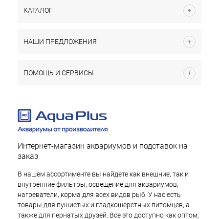
КАТАЛОГ
НАШИ ПРЕДЛОЖЕНИЯ
ПОМОЩЬ И СЕРВИСЫ
Интернет-магазин аквариумов и подставок на
заказ
В нашем ассортименте вы найдете как внешние, так и
внутренние фильтры, освещение для аквариумов,
нагреватели, корма для всех видов рыб. У нас есть
товары для пушистых и гладкошерстных питомцев, а
также для пернатых друзей. Все это доступно как оптом,