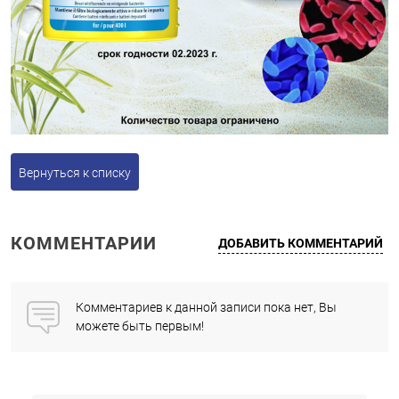
Вернуться к списку
КОММЕНТАРИИ
ДОБАВИТЬ КОММЕНТАРИЙ
Комментариев к данной записи пока нет, Вы
можете быть первым!