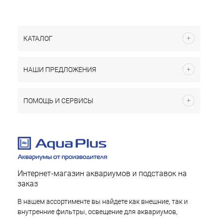
КАТАЛОГ
НАШИ ПРЕДЛОЖЕНИЯ
ПОМОЩЬ И СЕРВИСЫ
Интернет-магазин аквариумов и подставок на
заказ
В нашем ассортименте вы найдете как внешние, так и
внутренние фильтры, освещение для аквариумов,