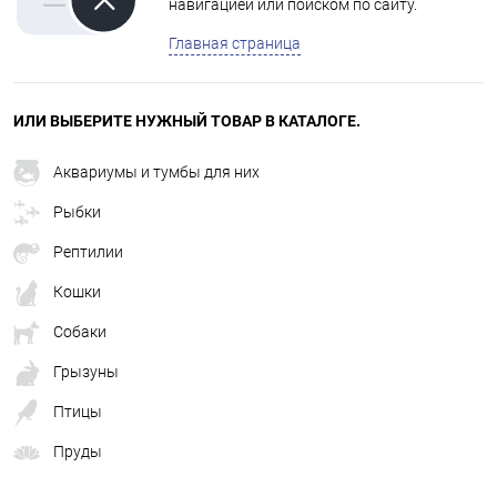
навигацией или поиском по сайту.
Главная страница
ИЛИ ВЫБЕРИТЕ НУЖНЫЙ ТОВАР В КАТАЛОГЕ.
Аквариумы и тумбы для них
Рыбки
Рептилии
Кошки
Собаки
Грызуны
Птицы
Пруды