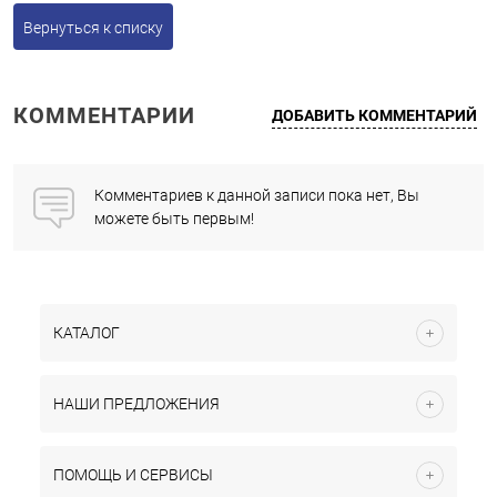
Вернуться к списку
КОММЕНТАРИИ
ДОБАВИТЬ КОММЕНТАРИЙ
Комментариев к данной записи пока нет, Вы
можете быть первым!
КАТАЛОГ
НАШИ ПРЕДЛОЖЕНИЯ
ПОМОЩЬ И СЕРВИСЫ