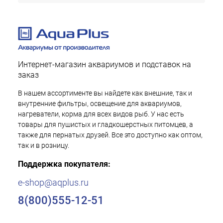
Интернет-магазин аквариумов и подставок на
заказ
В нашем ассортименте вы найдете как внешние, так и
внутренние фильтры, освещение для аквариумов,
нагреватели, корма для всех видов рыб. У нас есть
товары для пушистых и гладкошерстных питомцев, а
также для пернатых друзей. Все это доступно как оптом,
так и в розницу.
Поддержка покупателя:
e-shop@aqplus.ru
8(800)555-12-51