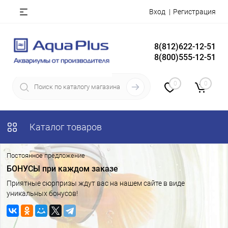
Вход
Регистрация
8(812)622-12-51
8(800)555-12-51
0
0
Каталог товаров
Постоянное предложение
БОНУСЫ при каждом заказе
Приятные сюрпризы ждут вас на нашем сайте в виде
уникальных бонусов!