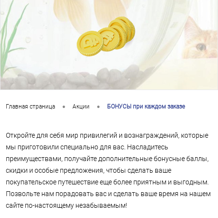
•
•
Главная страница
Акции
БОНУСЫ при каждом заказе
Откройте для себя мир привилегий и вознаграждений, которые
мы приготовили специально для вас. Насладитесь
преимуществами, получайте дополнительные бонусные баллы,
скидки и особые предложения, чтобы сделать ваше
покупательское путешествие еще более приятным и выгодным.
Позвольте нам порадовать вас и сделать ваше время на нашем
сайте по-настоящему незабываемым!