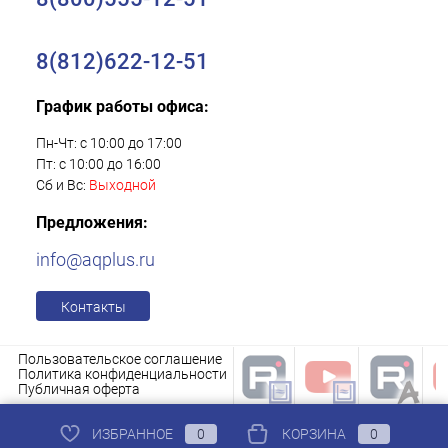
8(812)622-12-51
График работы офиса:
Пн-Чт: с 10:00 до 17:00
Пт: с 10:00 до 16:00
Сб и Вс:
Выходной
Предложения:
info@aqplus.ru
Контакты
Пользовательское соглашение
Политика конфиденциальности
Публичная оферта
ИЗБРАННОЕ
0
КОРЗИНА
0