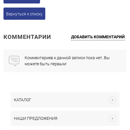
Вернуться к списку
КОММЕНТАРИИ
ДОБАВИТЬ КОММЕНТАРИЙ
Комментариев к данной записи пока нет, Вы
можете быть первым!
КАТАЛОГ
НАШИ ПРЕДЛОЖЕНИЯ