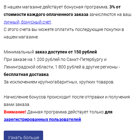
В нашем магазине действует бонусная программа,
3% от
стоимости каждого оплаченного заказа
зачисляются на ваш
личный, бонусный счет
.
С этого счета вы можете оплатить последующие покупки в
нашем магазине.
Минимальный
заказ доступен от 150 рублей
.
При заказе на 1 200 рублей по Санкт-Петербургу и
Ленинградской области, 1 800 рублей в другие регионы -
бесплатная доставка
.
За исключением крупногабаритных, хрупких товаров.
Начисление бонусов происходит после отправки и получения
вами заказа.
Внимание!
Данная программа действует только
для
зарегистрированных пользователей
.
Узнать больше