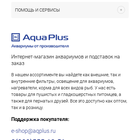
ПОМОЩЬ И СЕРВИСЫ
Интернет-магазин аквариумов и подставок на
заказ
В нашем ассортименте вы найдете как внешние, так и
внутренние фильтры, освещение для аквариумов,
нагреватели, корма для всех видов рыб. У нас есть
товары для пушистых и гладкошерстных питомцев, а
также для пернатых друзей. Все это доступно как оптом,
так и в розницу.
Поддержка покупателя:
e-shop@aqplus.ru