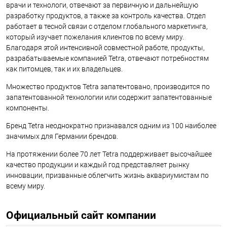
врачи и технологи, отвечают за первичную и дальнейшую
разработку продуктов, а также за контроль качества. Отдел
работает в тесной связи с отделом глобального маркетинга,
который изучает пожелания клиентов по всему миру.
Благодаря этой интенсивной совместной работе, продукты,
разрабатываемые компанией Tetra, отвечают потребностям
как питомцев, так и их владельцев.
Множество продуктов Tetra запатентовано, производится по
запатентованной технологии или содержит запатентованные
компоненты.
Бренд Tetra неоднократно признавался одним из 100 наиболее
значимых для Германии брендов.
На протяжении более 70 лет Tetra поддерживает высочайшее
качество продукции и каждый год представляет рынку
инновации, призванные облегчить жизнь аквариумистам по
всему миру.
Официальный сайт компании