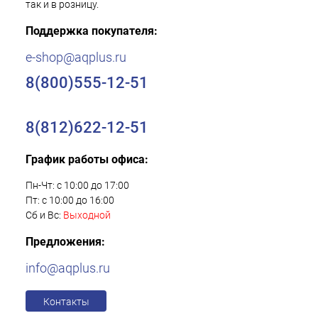
так и в розницу.
Поддержка покупателя:
e-shop@aqplus.ru
8(800)555-12-51
8(812)622-12-51
График работы офиса:
Пн-Чт: с 10:00 до 17:00
Пт: с 10:00 до 16:00
Сб и Вс:
Выходной
Предложения:
info@aqplus.ru
Контакты