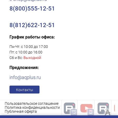
8(800)555-12-51
8(812)622-12-51
График работы офиса:
Пн-Чт: с 10:00 до 17:00
Пт: с 10:00 до 16:00
Сб и Вс:
Выходной
Предложения:
info@aqplus.ru
Контакты
Пользовательское соглашение
Политика конфиденциальности
Публичная оферта