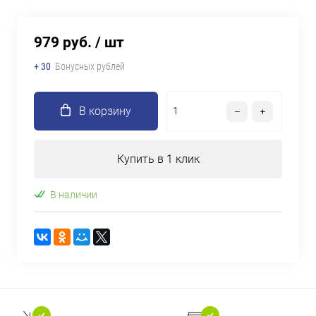
979 руб.
/ шт
+ 30
Бонусных рублей
В корзину
Купить в 1 клик
В наличии