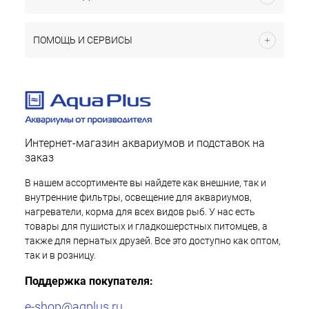
ПОМОЩЬ И СЕРВИСЫ
Интернет-магазин аквариумов и подставок на
заказ
В нашем ассортименте вы найдете как внешние, так и
внутренние фильтры, освещение для аквариумов,
нагреватели, корма для всех видов рыб. У нас есть
товары для пушистых и гладкошерстных питомцев, а
также для пернатых друзей. Все это доступно как оптом,
так и в розницу.
Поддержка покупателя:
e-shop@aqplus.ru