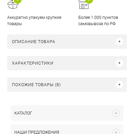
Аккуратно упакуем хрупкие
Более 1 000 пунктов
товары
самовывоза по РФ
ОПИСАНИЕ ТОВАРА
ХАРАКТЕРИСТИКИ
ПОХОЖИЕ ТОВАРЫ (8)
КАТАЛОГ
НАШИ ПРЕДЛОЖЕНИЯ