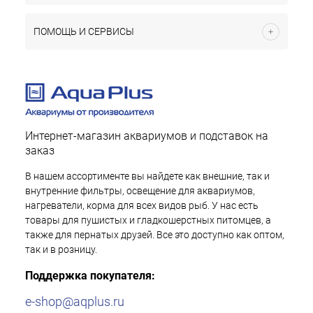
ПОМОЩЬ И СЕРВИСЫ
Интернет-магазин аквариумов и подставок на
заказ
В нашем ассортименте вы найдете как внешние, так и
внутренние фильтры, освещение для аквариумов,
нагреватели, корма для всех видов рыб. У нас есть
товары для пушистых и гладкошерстных питомцев, а
также для пернатых друзей. Все это доступно как оптом,
так и в розницу.
Поддержка покупателя:
e-shop@aqplus.ru