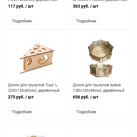
117 руб.
/ шт
363 руб.
/ шт
Подробнее
Подробнее
Домик для грызунов "Сыр" L
Домик для грызунов Арена
(200х130х80мм), деревянный
(180х180х68мм), деревянный
275 руб.
/ шт
656 руб.
/ шт
Подробнее
Подробнее