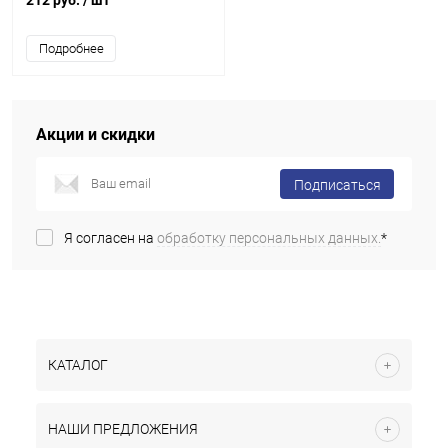
212 руб.
/ шт
Подробнее
Акции и скидки
Подписаться
Я согласен на
обработку персональных данных.
*
КАТАЛОГ
НАШИ ПРЕДЛОЖЕНИЯ