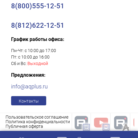
8(800)555-12-51
8(812)622-12-51
График работы офиса:
Пн-Чт: с 10:00 до 17:00
Пт: с 10:00 до 16:00
Сб и Вс:
Выходной
Предложения:
info@aqplus.ru
Контакты
Пользовательское соглашение
Политика конфиденциальности
Публичная оферта