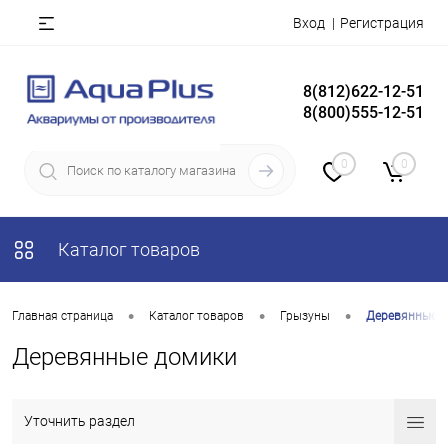
Вход
Регистрация
8(812)622-12-51
8(800)555-12-51
0
0
Каталог товаров
•
•
•
Главная страница
Каталог товаров
Грызуны
Деревянные 
Деревянные домики
Уточнить раздел