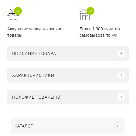
Аккуратно упакуем хрупкие
Более 1 000 пунктов
товары
самовывоза по РФ
ОПИСАНИЕ ТОВАРА
ХАРАКТЕРИСТИКИ
ПОХОЖИЕ ТОВАРЫ (8)
КАТАЛОГ