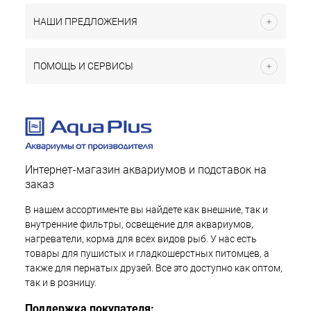
НАШИ ПРЕДЛОЖЕНИЯ
ПОМОЩЬ И СЕРВИСЫ
Интернет-магазин аквариумов и подставок на
заказ
В нашем ассортименте вы найдете как внешние, так и
внутренние фильтры, освещение для аквариумов,
нагреватели, корма для всех видов рыб. У нас есть
товары для пушистых и гладкошерстных питомцев, а
также для пернатых друзей. Все это доступно как оптом,
так и в розницу.
Поддержка покупателя: