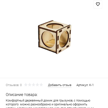
Отзывов: 0
Добавить отзыв
Артикул:
К-1
Описание товара:
Комфортный деревянный домик для грызунов, с помощью
которого можно разнообразно и оригинально оформить