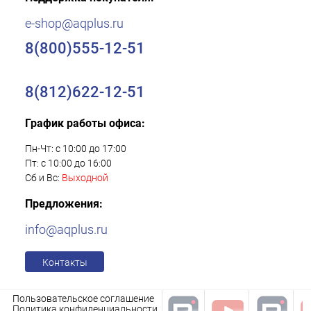
e-shop@aqplus.ru
8(800)555-12-51
8(812)622-12-51
График работы офиса:
Пн-Чт: с 10:00 до 17:00
Пт: с 10:00 до 16:00
Сб и Вс:
Выходной
Предложения:
info@aqplus.ru
Контакты
Пользовательское соглашение
Политика конфиденциальности