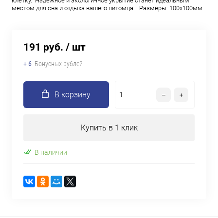
клетку. Надежное и экологичное укрытие станет идеальным
местом для сна и отдыха вашего питомца. Размеры: 100х100мм
191 руб.
/ шт
+ 6
Бонусных рублей
В корзину
Купить в 1 клик
В наличии