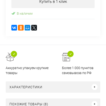
Купить в 1 клик
В наличии
Аккуратно упакуем хрупкие
Более 1 000 пунктов
товары
самовывоза по РФ
ХАРАКТЕРИСТИКИ
ПОХОЖИЕ ТОВАРЫ (8)