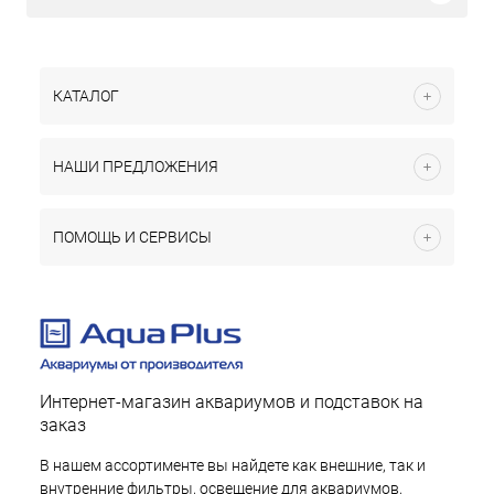
КАТАЛОГ
НАШИ ПРЕДЛОЖЕНИЯ
ПОМОЩЬ И СЕРВИСЫ
Интернет-магазин аквариумов и подставок на
заказ
В нашем ассортименте вы найдете как внешние, так и
внутренние фильтры, освещение для аквариумов,