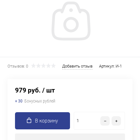
Отзывов: 0
Добавить отзыв
Артикул:
И-1
979 руб.
/ шт
+ 30
Бонусных рублей
В корзину