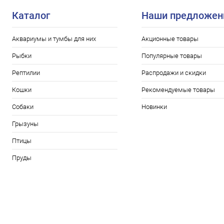
Каталог
Наши предложен
Аквариумы и тумбы для них
Акционные товары
Рыбки
Популярные товары
Рептилии
Распродажи и скидки
Кошки
Рекомендуемые товары
Собаки
Новинки
Грызуны
Птицы
Пруды