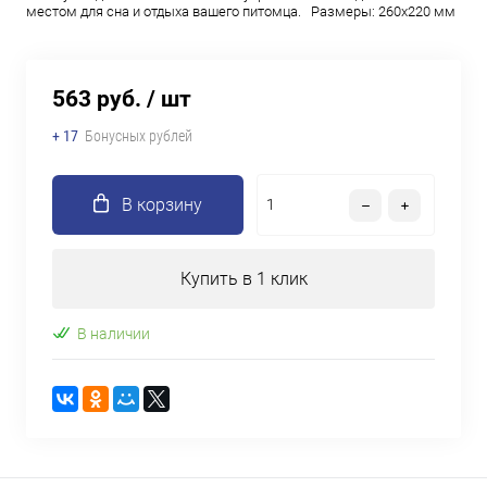
местом для сна и отдыха вашего питомца. Размеры: 260х220 мм
563 руб.
/ шт
+ 17
Бонусных рублей
В корзину
Купить в 1 клик
В наличии