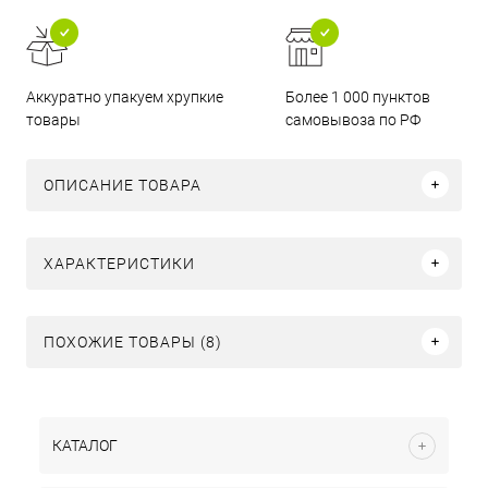
Аккуратно упакуем хрупкие
Более 1 000 пунктов
товары
самовывоза по РФ
ОПИСАНИЕ ТОВАРА
ХАРАКТЕРИСТИКИ
ПОХОЖИЕ ТОВАРЫ (8)
КАТАЛОГ