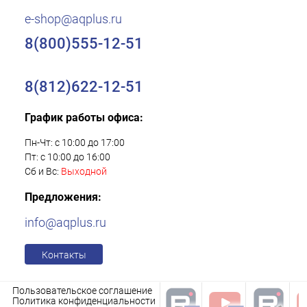
e-shop@aqplus.ru
8(800)555-12-51
8(812)622-12-51
График работы офиса:
Пн-Чт: с 10:00 до 17:00
Пт: с 10:00 до 16:00
Сб и Вс:
Выходной
Предложения:
info@aqplus.ru
Контакты
Пользовательское соглашение
Политика конфиденциальности