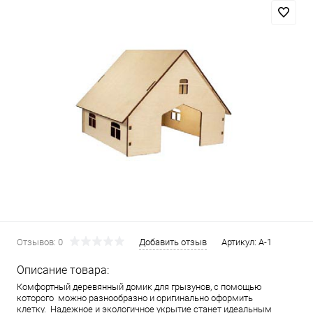
Отзывов: 0
Добавить отзыв
Артикул:
А-1
Описание товара:
Комфортный деревянный домик для грызунов, с помощью
которого можно разнообразно и оригинально оформить
клетку. Надежное и экологичное укрытие станет идеальным