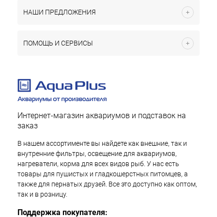
НАШИ ПРЕДЛОЖЕНИЯ
ПОМОЩЬ И СЕРВИСЫ
Интернет-магазин аквариумов и подставок на
заказ
В нашем ассортименте вы найдете как внешние, так и
внутренние фильтры, освещение для аквариумов,
нагреватели, корма для всех видов рыб. У нас есть
товары для пушистых и гладкошерстных питомцев, а
также для пернатых друзей. Все это доступно как оптом,
так и в розницу.
Поддержка покупателя: