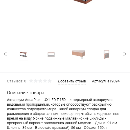
Отзывов: 0
Добавить отзыв
Артикул:
a19094
Описание товара:
Аквариум AquaPlus LUX LED П150 - интерьерный аквариум с
видовыми пропорциями, которые способствуют раскрытию
изящества подводного мира. Такой аквариум создан для
размещения в общественном помещении, чтобы находиться все
время на виду. Яркие подвижные малавийские цихлиды -
прекрасный вариант заполнения данной модели. - Длина: 91 см -
Ширина: 36 см - Высота(с крышкой): 56 см - Объем: 150 л -