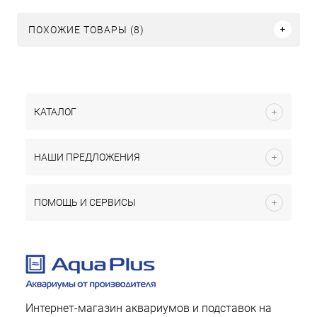
ПОХОЖИЕ ТОВАРЫ (8)
КАТАЛОГ
НАШИ ПРЕДЛОЖЕНИЯ
ПОМОЩЬ И СЕРВИСЫ
Интернет-магазин аквариумов и подставок на