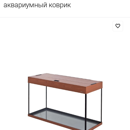
аквариумный коврик