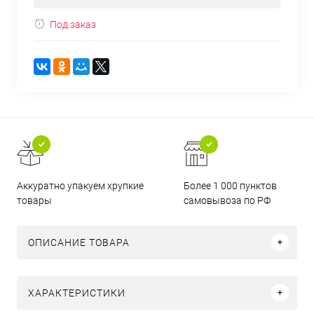
Под заказ
Аккуратно упакуем хрупкие
Более 1 000 пунктов
товары
самовывоза по РФ
ОПИСАНИЕ ТОВАРА
ХАРАКТЕРИСТИКИ